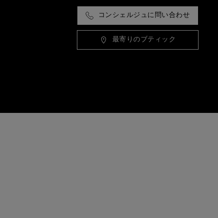
コンシェルジュに問い合わせ
最寄りのブティック