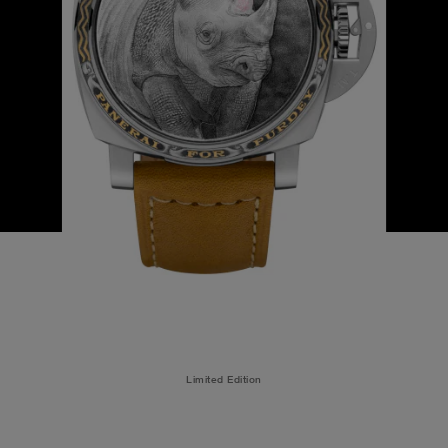
Limited Edition