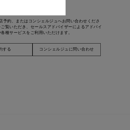
お問合せ
店予約、またはコンシェルジュへお問い合わせくださ
をご覧いただき、セールスアドバイザーによるアドバイ
や各種サービスをご利用いただけます。
約する
コンシェルジュに問い合わせ