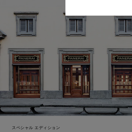
スペシャル エディション