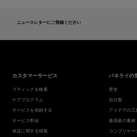
ニュースレターにご登録ください
カスタマーサービス
パネライの
ブティックを検索
歴史
ケアプログラム
自社製
サービスを依頼する
アイデアの工
サービス料金
最高級の素材
保証に関する情報
コンプリケー