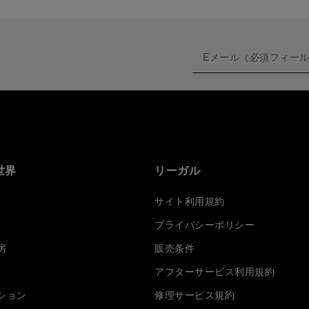
世界
リーガル
サイト利用規約
プライバシーポリシー
房
販売条件
アフターサービス利用規約
ション
修理サービス規約