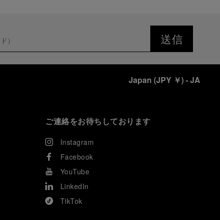
送信
Japan
(
JPY ￥
)
- JA
ご連絡をお待ちしております
Instagram
Facebook
YouTube
LinkedIn
TikTok