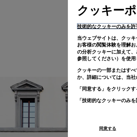
クッキーポ
技術的なクッキーのみを許
当ウェブサイトは、クッキ
お客様の閲覧体験を理解お
の分析クッキーに加えて、さ
参照してください）を使用
クッキーの一部またはすべ
か、詳細については、当社
「同意する」をクリックす
「技術的なクッキーのみを
同意する