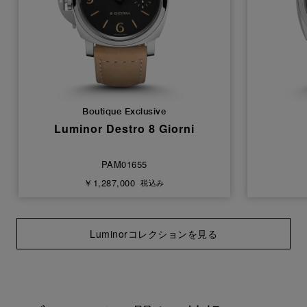
Boutique Exclusive
Luminor Destro 8 Giorni
PAM01655
￥1,287,000
税込み
Luminorコレクションを見る