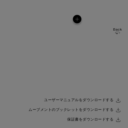
Back
ユーザーマニュアルをダウンロードする
ムーブメントのブックレットをダウンロードする
保証書をダウンロードする