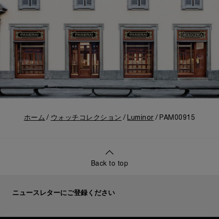
ホーム
ウォッチコレクション
Luminor
PAM00915
Back to top
ニュースレターにご登録ください