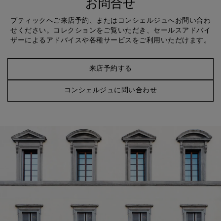
お問合せ
ブティックへご来店予約、またはコンシェルジュへお問い合わ
せください。コレクションをご覧いただき、セールスアドバイ
ザーによるアドバイスや各種サービスをご利用いただけます。
来店予約する
コンシェルジュに問い合わせ