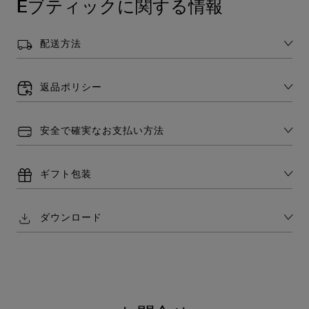
Eブティックに関する情報
配送方法
返品ポリシー
安全で確実なお支払い方法
ギフト包装
ダウンロード