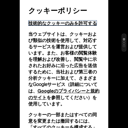
クッキーポリシー
技術的なクッキーのみを許可する
当ウェブサイトは、クッキーおよ
び類似の技術を使用して、対応す
るサービスを運営および提供して
います。また、お客様の閲覧体験
を理解および改善し、閲覧中に示
されたお好みに沿った広告を送信
するために、当社および第三者の
分析クッキーに加えて、さまざま
なGoogleサービス（詳細について
Googleのプライバシーと規約
は、
のサイト
を参照してください）を
使用しています。
クッキーの一部またはすべての同
意を変更または撤回するには、
「すべてのクッキーを構成する」