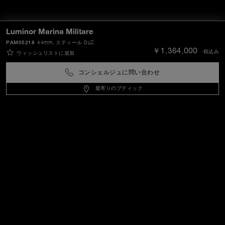
Luminor Marina Militare
PAM05218
44mm
, スティール DLC
￥1,364,000
税込み
ウィッシュリストに追加
コンシェルジュに問い合わせ
最寄りのブティック