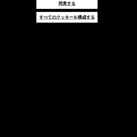
同意する
すべてのクッキーを構成する