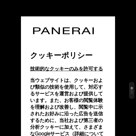
クッキーポリシー
技術的なクッキーのみを許可する
当ウェブサイトは、クッキーおよ
び類似の技術を使用して、対応す
るサービスを運営および提供して
います。また、お客様の閲覧体験
を理解および改善し、閲覧中に示
されたお好みに沿った広告を送信
するために、当社および第三者の
分析クッキーに加えて、さまざま
なGoogleサービス（詳細について