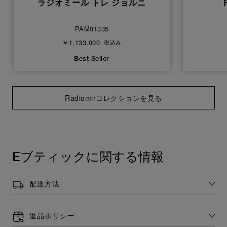
ラジオミール トレ ジョルニ
PAM01335
￥1,133,000
税込み
Best Seller
Radiomirコレクションを見る
Eブティックに関する情報
配送方法
返品ポリシー