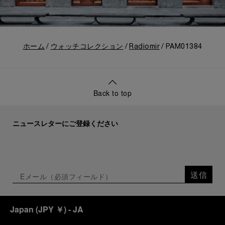
ホーム
ウォッチコレクション
Radiomir
PAM01384
Back to top
ニュースレターにご登録ください
送信
Japan
(
JPY ￥
)
- JA