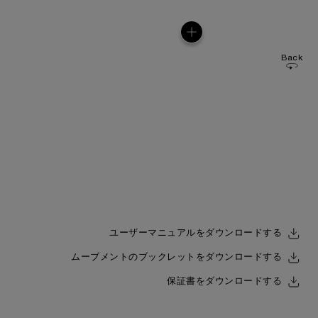
Back
ユーザーマニュアルをダウンロードする
ムーブメントのブックレットをダウンロードする
保証書をダウンロードする