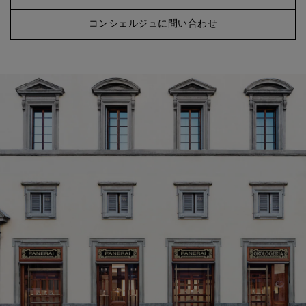
コンシェルジュに問い合わせ