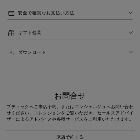
安全で確実なお支払い方法
ギフト包装
ダウンロード
お問合せ
ブティックへご来店予約、またはコンシェルジュへお問い合わ
せください。コレクションをご覧いただき、セールスアドバイ
ザーによるアドバイスや各種サービスをご利用いただけます。
来店予約する