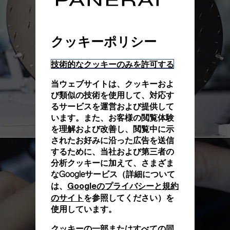
クッキーポリシー
技術的なクッキーのみを許可する
当ウェブサイトは、クッキーおよ
び類似の技術を使用して、対応す
るサービスを運営および提供して
います。また、お客様の閲覧体験
を理解および改善し、閲覧中に示
されたお好みに沿った広告を送信
するために、当社および第三者の
分析クッキーに加えて、さまざま
なGoogleサービス（詳細について
Googleのプライバシーと規約
は、
のサイト
を参照してください）を
使用しています。
クッキーの一部またはすべての同