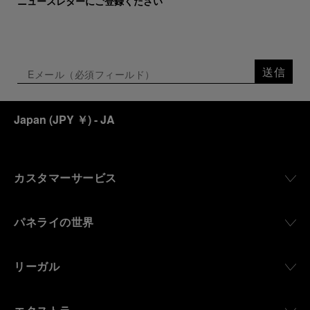
ニュースレターにご登録ください
送信
Japan
(
JPY ￥
)
- JA
カスタマーサービス
パネライの世界
リーガル