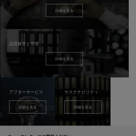
詳細を見る
品質検査と管理
詳細を見る
アフターサービス
サステナビリティ
詳細を見る
詳細を見る