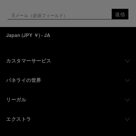
送信
Japan
(
JPY ￥
)
- JA
カスタマーサービス
パネライの世界
リーガル
エクストラ