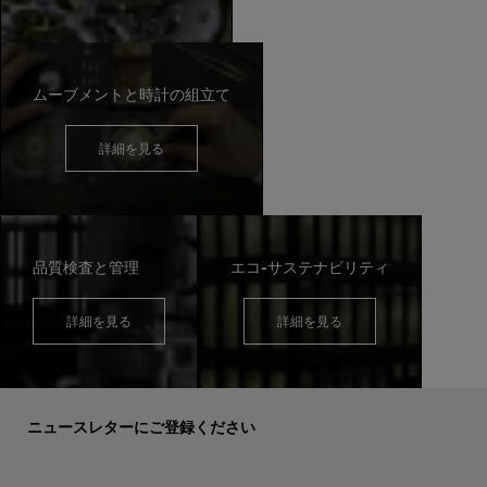
ムーブメントと時計の組立て
詳細を見る
品質検査と管理
エコ-サステナビリティ
詳細を見る
詳細を見る
ニュースレターにご登録ください