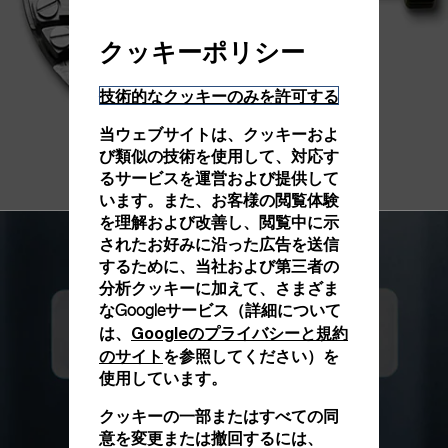
クッキーポリシー
技術的なクッキーのみを許可する
当ウェブサイトは、クッキーおよ
び類似の技術を使用して、対応す
るサービスを運営および提供して
います。また、お客様の閲覧体験
を理解および改善し、閲覧中に示
されたお好みに沿った広告を送信
するために、当社および第三者の
分析クッキーに加えて、さまざま
なGoogleサービス（詳細について
Googleのプライバシーと規約
は、
のサイト
を参照してください）を
使用しています。
クッキーの一部またはすべての同
意を変更または撤回するには、