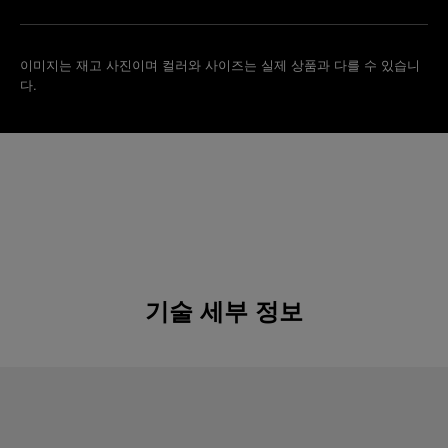
이미지는 재고 사진이며 컬러와 사이즈는 실제 상품과 다를 수 있습니
다.
기술 세부 정보