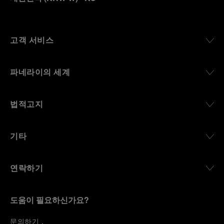
고객 서비스
파네라이의 세계
법적고지
기타
연락하기
도움이 필요하신가요?
문
의하기
.