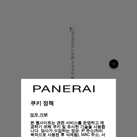
쿠키 정책
모두 거부
본 웹사이트는 관련 서비스를 운영하고 제
공하기 위해 쿠키 및 유사한 기술을 사용합
니다. 당사가 수집하는 정보: IP 주소(처리
목적으로 사용된 후 삭제됨), MAC 주소, 서