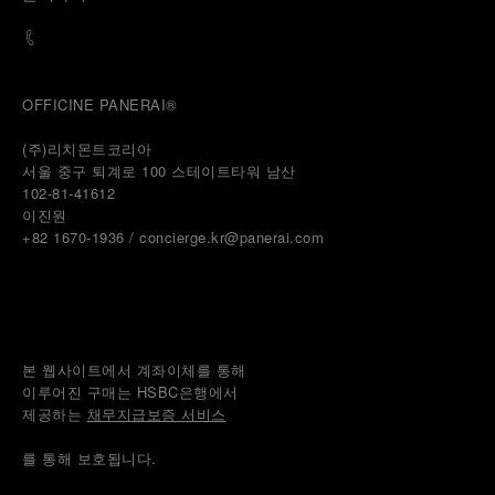
OFFICINE PANERAI®
(주)리치몬트코리아
서울 중구 퇴계로 100 스테이트타워 남산
102-81-41612
이진원 
+82 1670-1936 / concierge.kr@panerai.com
본 웹사이트에서 계좌이체를 통해
이루어진 구매는 HSBC은행에서
제공하는 
채무지급보증 서비스
를 통해 보호됩니다.