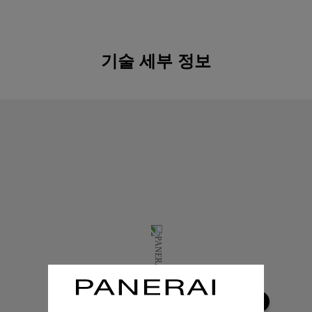
기술 세부 정보