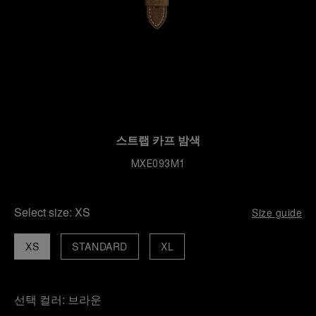
스트랩 카프 밤색
MXE093M1
Select size:
XS
Size guide
XS
STANDARD
XL
선택 컬러:
브라운