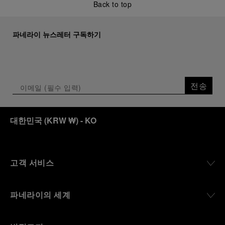
Back to top
파네라이 뉴스레터 구독하기
전송
대한민국
(
KRW ₩
)
- KO
고객 서비스
파네라이의 세계