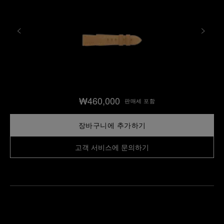
₩460,000
판매세 포함
장바구니에 추가하기
고객 서비스에 문의하기
가