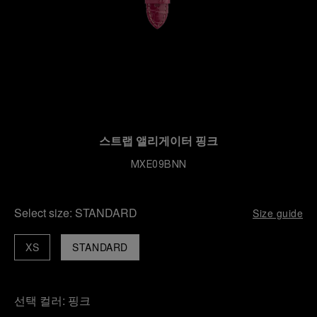
스트랩 앨리게이터 핑크
MXE09BNN
Select size:
STANDARD
Size guide
XS
STANDARD
선택 컬러:
핑크