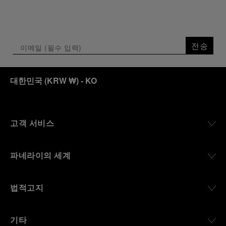
전송
대한민국
(
KRW ₩
)
- KO
고객 서비스
파네라이의 세계
법적고지
기타