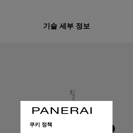
기술 세부 정보
쿠키 정책