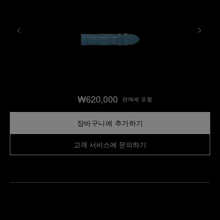
₩620,000
판매세 포함
장바구니에 추가하기
고객 서비스에 문의하기
가