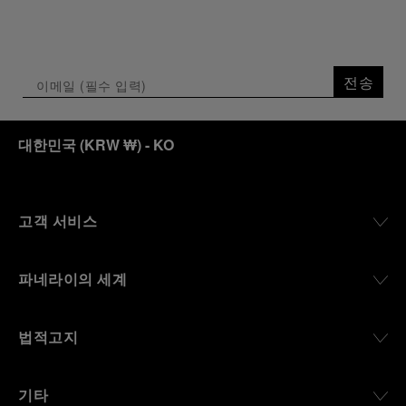
전송
대한민국
(
KRW ₩
)
- KO
고객 서비스
파네라이의 세계
법적고지
기타