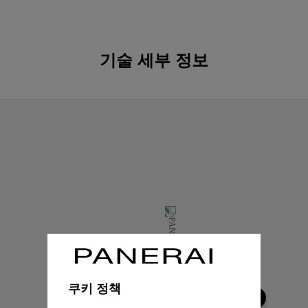
기술 세부 정보
쿠키 정책