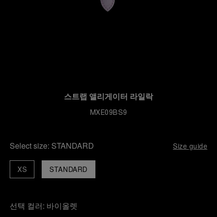
스트랩 앨리게이터 라일락
MXE09BS9
Select size:
STANDARD
Size guide
XS
STANDARD
선택 컬러:
바이올렛