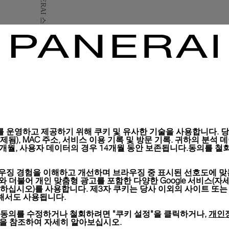
구매하신 모든 제품은 파네
시, 선물 메시지 포함 항
자세히 보기
이미지는 재고 사진이며 컬러
 운영하고 제공하기 위해 쿠키 및 유사한 기술을 사용합니다. 당사
), MAC 주소, 서비스 이용 기록 및 방문 기록. 귀하의 분석 데이터는 
6개월, 사용자 데이터의 경우 14개월 동안 보존됩니다.동의를 철회
우징 경험을 이해하고 개선하며 브라우징 중 표시된 선호도에 맞
키와 더불어 개인 맞춤형 광고를 포함한 다양한 Google 서비스(자
하십시오)를 사용합니다. 제3자 쿠키는 당사 이외의 사이트 또는
위해서도 사용됩니다.
개인
 동의를 수정하거나 철회하려면 "쿠키 설정"을 클릭하거나,
션을 참조하여 자세히 알아보십시오.