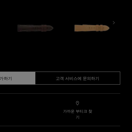
추가하기
고객 서비스에 문의하기
가까운 부티크 찾
기
기