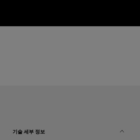
기술 세부 정보