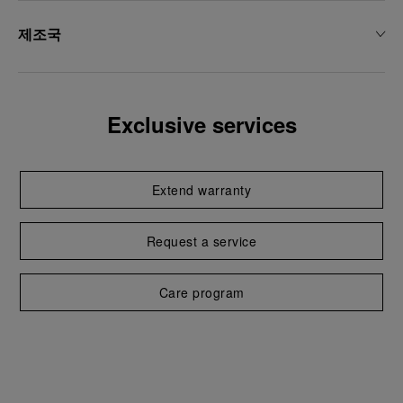
제조국
Exclusive services
Extend warranty
Request a service
Care program