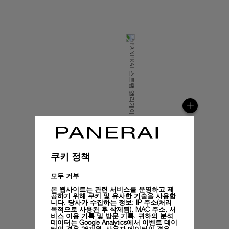
쿠키 정책
모두 거부
본 웹사이트는 관련 서비스를 운영하고 제
공하기 위해 쿠키 및 유사한 기술을 사용합
니다. 당사가 수집하는 정보: IP 주소(처리
목적으로 사용된 후 삭제됨), MAC 주소, 서
비스 이용 기록 및 방문 기록. 귀하의 분석
데이터는 Google Analytics에서 이벤트 데이