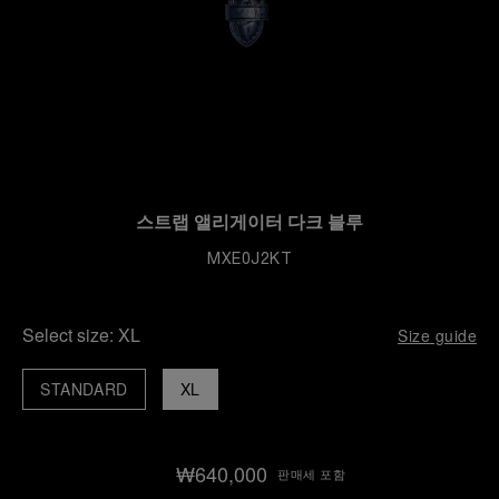
스트랩 앨리게이터 다크 블루
MXE0J2KT
Select size:
XL
Size guide
STANDARD
XL
₩640,000
판매세 포함