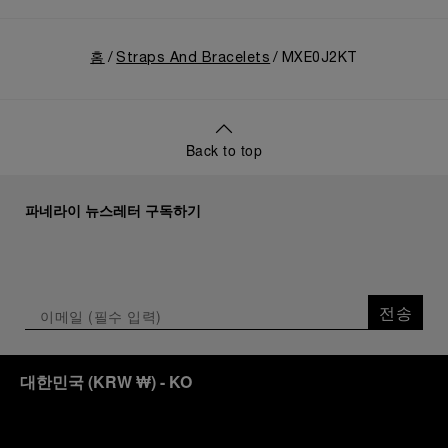
홈
Straps And Bracelets
MXE0J2KT
Back to top
파네라이 뉴스레터 구독하기
전송
대한민국
(
KRW ₩
)
- KO