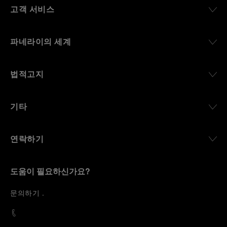
고객 서비스
파네라이의 세계
법적고지
기타
연락하기
도움이 필요하신가요?
문
의하기
.