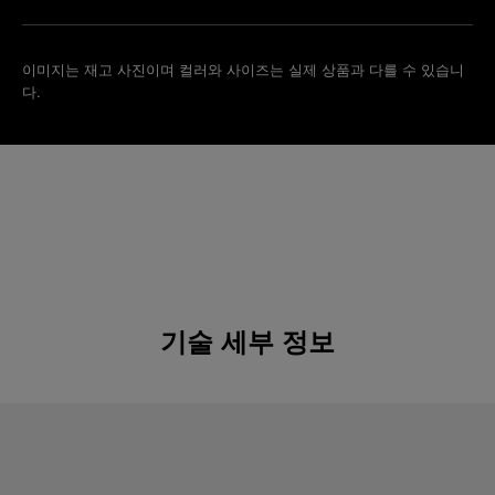
이미지는 재고 사진이며 컬러와 사이즈는 실제 상품과 다를 수 있습니
다.
기술 세부 정보