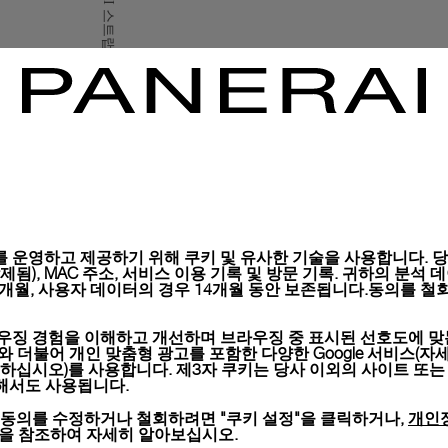
구매하신 모든 제품은 파네
시, 선물 메시지 포함 항
자세히 보기
이미지는 재고 사진이며 컬러
 운영하고 제공하기 위해 쿠키 및 유사한 기술을 사용합니다. 당사
), MAC 주소, 서비스 이용 기록 및 방문 기록. 귀하의 분석 데이터는 
6개월, 사용자 데이터의 경우 14개월 동안 보존됩니다.동의를 철회
우징 경험을 이해하고 개선하며 브라우징 중 표시된 선호도에 맞
키와 더불어 개인 맞춤형 광고를 포함한 다양한 Google 서비스(자
하십시오)를 사용합니다. 제3자 쿠키는 당사 이외의 사이트 또는
위해서도 사용됩니다.
개인
 동의를 수정하거나 철회하려면 "쿠키 설정"을 클릭하거나,
션을 참조하여 자세히 알아보십시오.