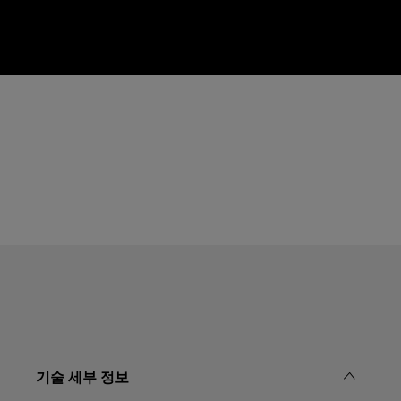
기술 세부 정보