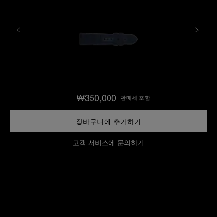
₩350,000
판매세 포함
장바구니에 추가하기
고객 서비스에 문의하기
가