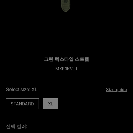
그린 텍스타일 스트랩
MXE0KVL1
Select size:
XL
Size guide
STANDARD
XL
선택 컬러: