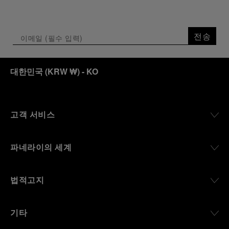
전송
대한민국
(
KRW ₩
)
- KO
고객 서비스
파네라이의 세계
법적고지
기타