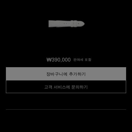
₩390,000
판매세 포함
장바구니에 추가하기
고객 서비스에 문의하기
가