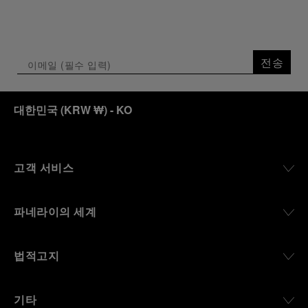
전송
대한민국
(
KRW ₩
)
- KO
고객 서비스
파네라이의 세계
법적고지
기타