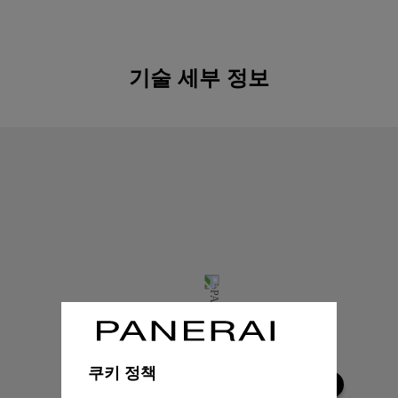
기술 세부 정보
쿠키 정책