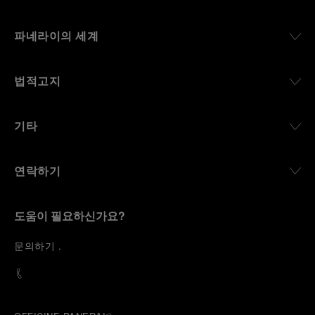
파네라이의 세계
법적고지
기타
연락하기
도움이 필요하신가요?
문
의하기
.