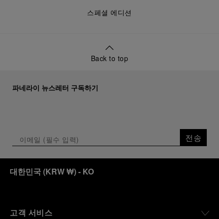
스페셜 에디션
Back to top
파네라이 뉴스레터 구독하기
전송
대한민국
(
KRW ₩
)
- KO
고객 서비스