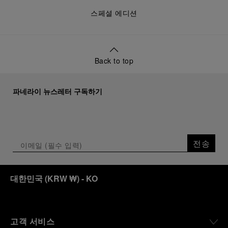
스페셜 에디션
Back to top
파네라이 뉴스레터 구독하기
전송
대한민국
(
KRW ₩
)
- KO
고객 서비스