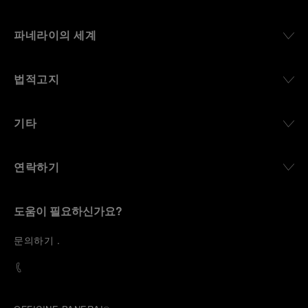
파네라이의 세계
법적고지
기타
연락하기
도움이 필요하신가요?
문
의하기
.