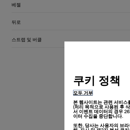
베젤
뒤로
스트랩 및 버클
쿠키 정책
모두 거부
본 웹사이트는 관련 서비스를
(처리 목적으로 사용된 후 삭제됨
서 이벤트 데이터의 경우 2
이터 수집을 중단합니다.
또한, 당사는 사용자의 브라