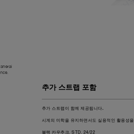
anerai
ence.
추가 스트랩 포함
추가 스트랩이 함께 제공됩니다.
시계의 미학을 유지하면서도 실용적인 활용성을
블랙 카우추크, STD, 24/22