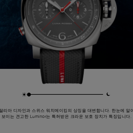
 이탈리아 디자인과 스위스 워치메이킹의 상징을 대변합니다. 한눈에 알
보이는 견고한 Luminor는 특허받은 크라운 보호 장치가 특징입니다.