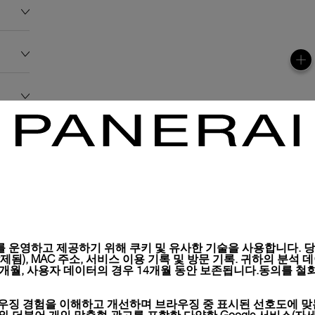
 운영하고 제공하기 위해 쿠키 및 유사한 기술을 사용합니다. 당사
), MAC 주소, 서비스 이용 기록 및 방문 기록. 귀하의 분석 데이터는 
6개월, 사용자 데이터의 경우 14개월 동안 보존됩니다.동의를 철회
우징 경험을 이해하고 개선하며 브라우징 중 표시된 선호도에 맞