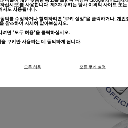
키와 더불어 개인 맞춤형 광고를 포함한 다양한 Google 서비스(자
하십시오)를 사용합니다. 제3자 쿠키는 당사 이외의 사이트 또는
위해서도 사용됩니다.
개인
 동의를 수정하거나 철회하려면 "쿠키 설정"을 클릭하거나,
100의 크로노그래프
션을 참조하여 자세히 알아보십시오.
 번씩 점프하는 센트럴
 플라이백 기능이 장
려면 "모두 허용"을 클릭하십시오.
단계를 거치지 않고도
기술 쿠키만 사용하는 데 동의하게 됩니다.
 수 있습니다. 이 기
즘으로 제어됩니다.
모두 허용
모든 쿠키 설정