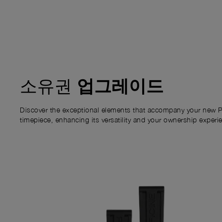
업그레이드
소유권
Discover the exceptional elements that accompany your new P
timepiece, enhancing its versatility and your ownership experi