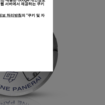
세한 내용은
Google 개인정보
 웹 서버에서 제공하는 쿠키
정보 처리방침
의 "쿠키 및 자