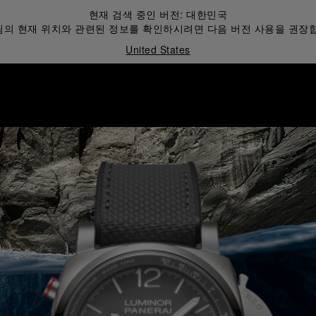
현재 검색 중인 버전:
대한민국
의 현재 위치와 관련된 정보를 확인하시려면 다음 버전 사용을 권장
United States