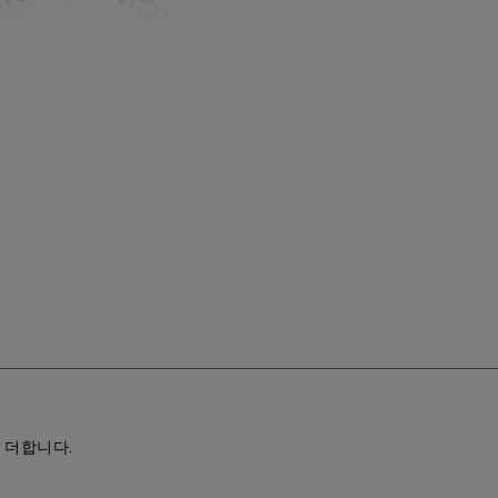
 더합니다.