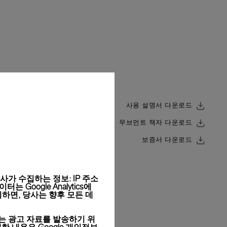
사용 설명서 다운로드
무브먼트 책자 다운로드
Back
보증서 다운로드
가 수집하는 정보: IP 주소
Google Analytics에
하면, 당사는 향후 모든 데
는 광고 자료를 발송하기 위