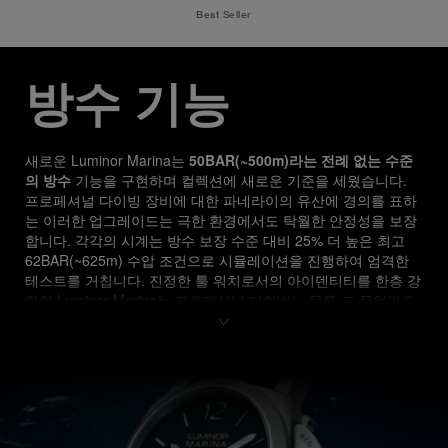
Best Seller
방수 기능
새로운 Luminor Marina는 
50BAR(~500m)라는 전례 없는 수준
의 방수
 기능을 구현하며 컬렉션에 새로운 기준을 세웠습니다. 
프로페셔널 다이빙 장비에 대한 파네라이의 유산에 경의를 표하
는 이러한 업그레이드는 극한 환경에서도 탁월한 안정성을 보장
합니다. 각각의 시계는 방수 보장 수준 대비 25% 더 높은 최고 
62BAR(~625m) 수압 조건으로 시뮬레이션을 진행하여 엄격한 
테스트를 거칩니다. 진정한 툴 워치로서의 아이덴티티를 한층 강
화한 Luminor Marina는 프로페셔널 다이버는 물론 그 무엇과도 
타협하지 않는 뛰어난 성능을 추구하는 시계 애호가의 마음까지
도 사로잡습니다.