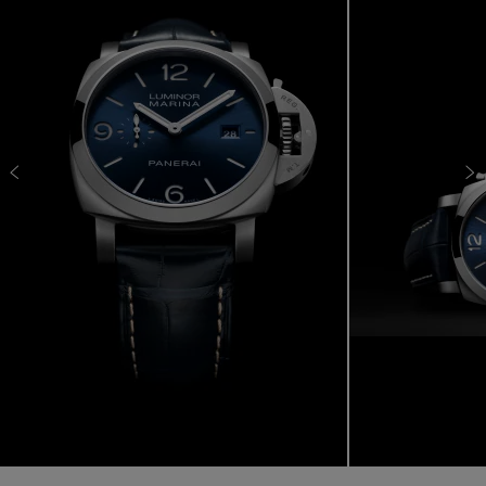
목적을 수행합니다. 1960년대에 접어들어 레퍼런스
6152/1이 등장하면서 이러한 특징들은 Luminor 특유의
개성을 정의하게 되었고, 보호 장치, 샌드위치 다이얼,
향상된 발광 기능은 차별화된 매력을 더해주었습니다.
이는 수십 년이 지난 지금도 성능 중심의 디자인을 추구
하는 파네라이의 확고한 철학을 상징하며, 툴 워치를 제
작하는 워치메이킹 부문의 기준점과도 같은 입지를 다
시금 공고히 합니다.