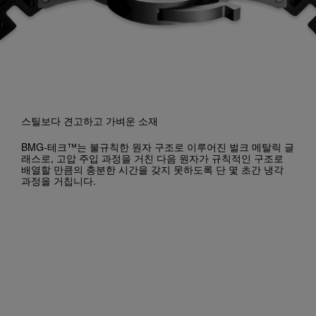
스틸보다 견고하고 가벼운 소재
BMG-테크™는 불규칙한 원자 구조로 이루어진 벌크 메탈릭 글
래스로, 고압 주입 과정을 거친 다음 원자가 규칙적인 구조로
배열할 만큼의 충분한 시간을 갖지 못하도록 단 몇 초간 냉각
과정을 거칩니다.