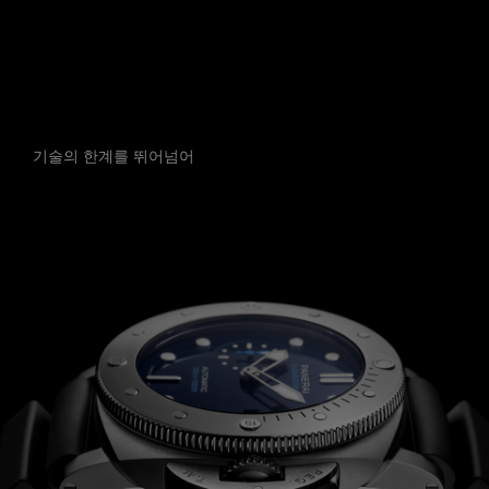
선보입니다.
기술의 한계를 뛰어넘어