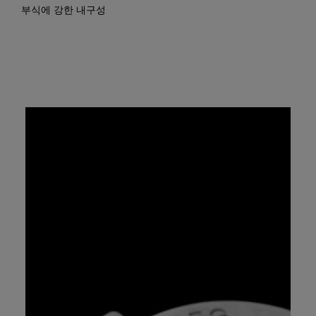
부식에 강한 내구성