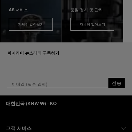
AS 서비스
품질 검사 및 관리
자세히 알아보기
자세히 알아보기
파네라이 뉴스레터 구독하기
전송
대한민국
(
KRW ₩
)
- KO
고객 서비스