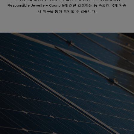
Responsible Jewellery Council)에 최근 입회하는 등 중요한 국제 인증
서 획득을 통해 확인할 수 있습니다.