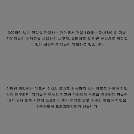
200평이 넘는 면적을 자랑하는 매뉴팩처 건물 1층에는 파네라이의 기술
전문가들이 원재료를 사용하여 브릿지, 플레이트 및 다른 부품으로 제작할
수 있는 최첨단 기계들이 자리하고 있습니다.
이러한 작업에는 미크론 수치의 오차도 허용되지 않는 극도로 완벽한 정밀
성이 요구되며, 기계들은 부품의 정교한 기하학적 구조를 완벽하게 만들어
내기 위해 오랜 시간이 소요되는 생산 주기로 최고 수준의 복잡한 작업을
수행하도록 프로그래밍되어 있습니다.