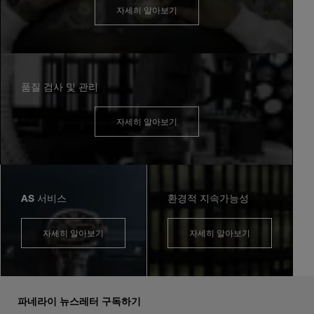
자세히 알아보기
품질 검사 및 관리
자세히 알아보기
AS 서비스
환경적 지속가능성
자세히 알아보기
자세히 알아보기
파네라이 뉴스레터 구독하기