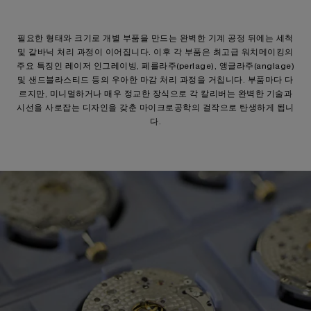
필요한 형태와 크기로 개별 부품을 만드는 완벽한 기계 공정 뒤에는 세척
및 갈바닉 처리 과정이 이어집니다. 이후 각 부품은 최고급 워치메이킹의
주요 특징인 레이저 인그레이빙, 페를라주(perlage), 앵글라주(anglage)
및 샌드블라스티드 등의 우아한 마감 처리 과정을 거칩니다. 부품마다 다
르지만, 미니멀하거나 매우 정교한 장식으로 각 칼리버는 완벽한 기술과
시선을 사로잡는 디자인을 갖춘 마이크로공학의 걸작으로 탄생하게 됩니
다.