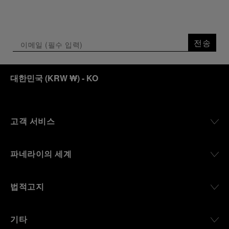
전송
대한민국
(
KRW ₩
)
- KO
고객 서비스
파네라이의 세계
법적고지
기타