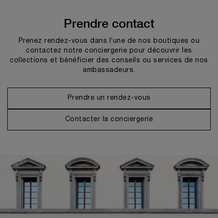
Prendre contact
Prenez rendez-vous dans l’une de nos boutiques ou
contactez notre conciergerie pour découvrir les
collections et bénéficier des conseils ou services de nos
ambassadeurs.
Prendre un rendez-vous
Contacter la conciergerie