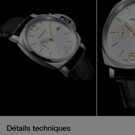
Détails techniques