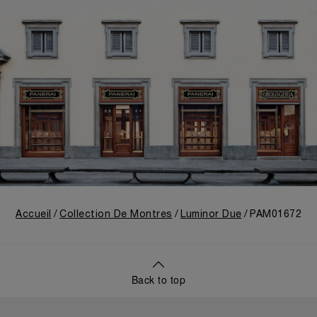
Accueil
Collection De Montres
Luminor Due
PAM01672
Back to top