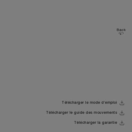
Back
Télécharger le mode d’emploi
Télécharger le guide des mouvements
Télécharger la garantie