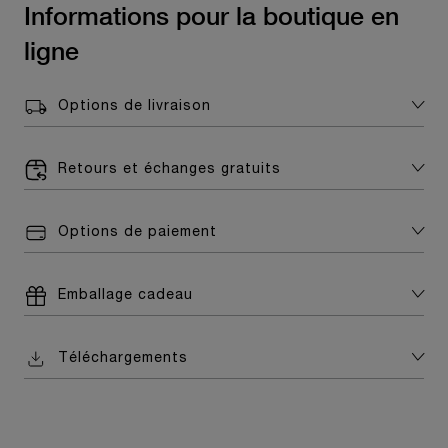
Informations pour la boutique en
ligne
Options de livraison
Retours et échanges gratuits
Options de paiement
Emballage cadeau
Téléchargements