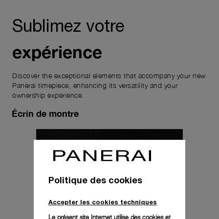
Sublimez votre
expérience
Discover the exceptional elements that accompany your new
Panerai timepiece, enhancing its versatility and your
ownership experience.
Écrin de montre
Politique des cookies
Accepter les cookies techniques
Le présent site Internet utilise des cookies et