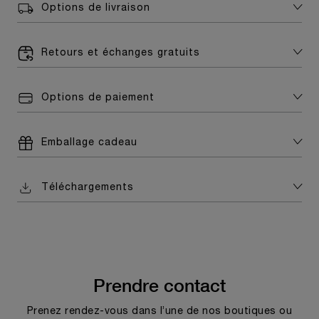
Options de livraison
Retours et échanges gratuits
Options de paiement
Emballage cadeau
Téléchargements
Prendre contact
Prenez rendez-vous dans l’une de nos boutiques ou