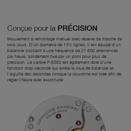
Conçue pour la
PRÉCISION
Mouvement à remontage manuel avec réserve de marche de
trois jours. D’un diamètre de 15½ lignes, il est équipé d’un
balancier oscillant à une fréquence de 21 600 alternances
par heure, solidement fixé par un pont pour plus de
précision. Le calibre P.6000 est également doté d’une
fonction stop-seconde qui arrête la roue de balancier et
l’aiguille des secondes lorsque la couronne est tirée afin de
régler l’heure avec exactitude.