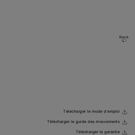
Back
Télécharger le mode d’emploi
Télécharger le guide des mouvements
Télécharger la garantie