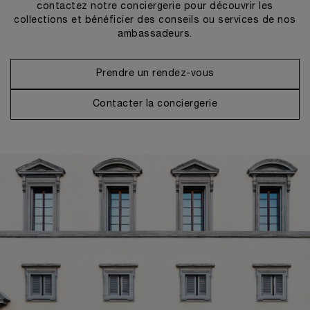
contactez notre conciergerie pour découvrir les
collections et bénéficier des conseils ou services de nos
ambassadeurs.
Prendre un rendez-vous
Contacter la conciergerie