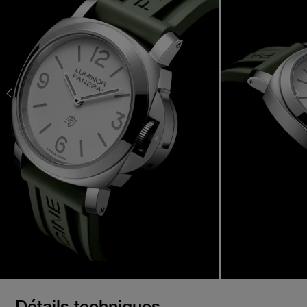
Détails techniques