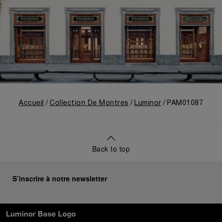
Accueil
Collection De Montres
Luminor
PAM01087
Back to top
S’inscrire à notre newsletter
Luminor Base Logo