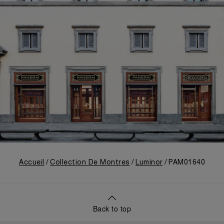
Accueil
Collection De Montres
Luminor
PAM01640
Back to top