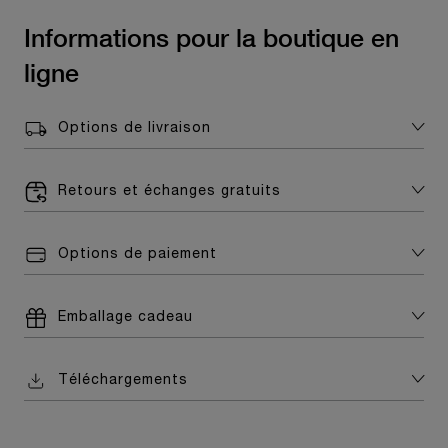
Informations pour la boutique en
ligne
Options de livraison
Retours et échanges gratuits
Options de paiement
Emballage cadeau
Téléchargements