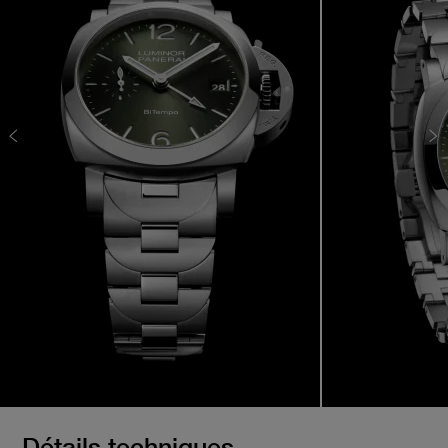
Détails techniques