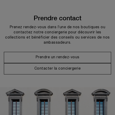
Prendre contact
Prenez rendez-vous dans l’une de nos boutiques ou
contactez notre conciergerie pour découvrir les
collections et bénéficier des conseils ou services de nos
ambassadeurs.
Prendre un rendez-vous
Contacter la conciergerie