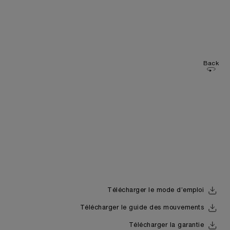
Back
Télécharger le mode d’emploi
Télécharger le guide des mouvements
Télécharger la garantie