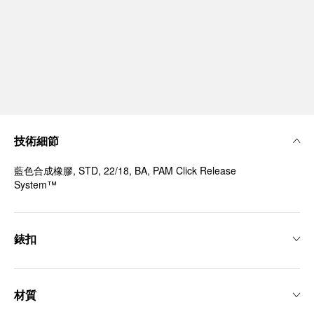
技術細節
藍色合成橡膠, STD, 22/18, BA, PAM Click Release
System™
錶扣
材質