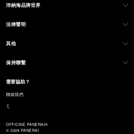
沛納海品牌世界
法律聲明
其他
保持聯繫
需要協助？
聯
絡我們
.
OFFICINE PANERAI®
© 2026 
PANERAI