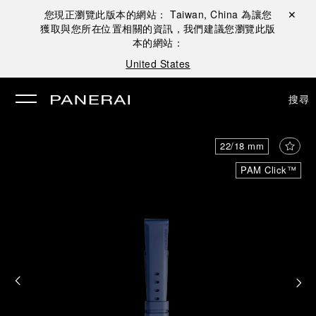
您現正瀏覽此版本的網站：
Taiwan, China
為讓您
關閉 ✕
獲取與您所在位置相關的資訊，我們建議您瀏覽此版
本的網站：
United States
搜尋
22/18 mm
PAM Click™