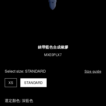
錶帶藍色合成橡膠
MXE0PLX7
Select size:
STANDARD
Size guide
XS
STANDARD
選定顏色:
深藍色