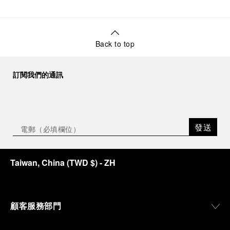
Back to top
訂閱我們的通訊
發送
Taiwan, China
(
TWD $
)
- ZH
顧客服務部門