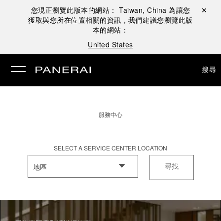
您現正瀏覽此版本的網站：
Taiwan, China
為讓您
關閉 ✕
獲取與您所在位置相關的資訊，我們建議您瀏覽此版
本的網站：
United States
搜尋
服務中心
SELECT A SERVICE CENTER LOCATION
地區
尋找