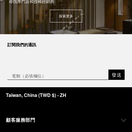
尋找專門店和授權經銷商
探索更多
訂閱我們的通訊
發送
Taiwan, China
(
TWD $
)
- ZH
顧客服務部門