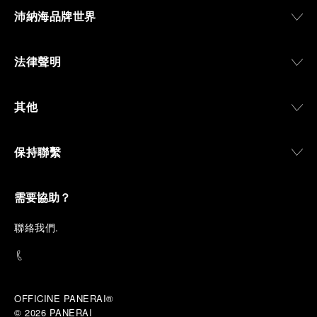
沛納海品牌世界
法律聲明
其他
保持聯繫
需要協助？
聯
絡我們
.
OFFICINE PANERAI®
© 2026 
PANERAI