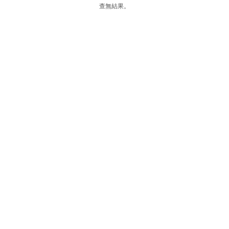
查無結果。