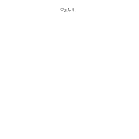
查無結果。