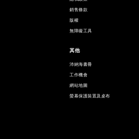
銷售條款
版權
無障礙工具
其他
沛納海書冊
工作機會
網站地圖
螢幕保護裝置及桌布