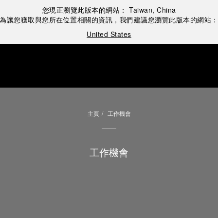
您現正瀏覽此版本的網站：
Taiwan, China
為讓您獲取與您所在位置相關的資訊，我們建議您瀏覽此版本的網站
United States
主頁
工作機會
工作機會