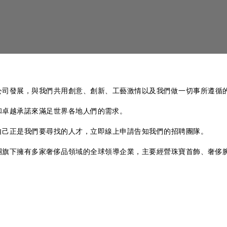
公司發展，與我們共用創意、創新、工藝激情以及我們做一切事所遵循
和卓越承諾來滿足世界各地人們的需求。
自己正是我們要尋找的人才，立即線上申請告知我們的招聘團隊。
團旗下擁有多家奢侈品領域的全球領導企業，主要經營珠寶首飾、奢侈