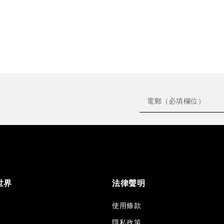
世界
法律聲明
使用條款
隱私政策