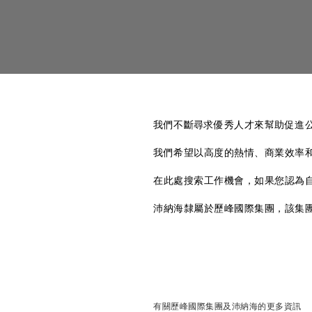
我們不斷尋求優秀人才來幫助促進
我們希望以高度的熱情、商業效率
在此處搜索工作機會，如果您認為
沛納海隸屬於歷峰國際集團，該集
有關歷峰國際集團及沛納海的更多資訊