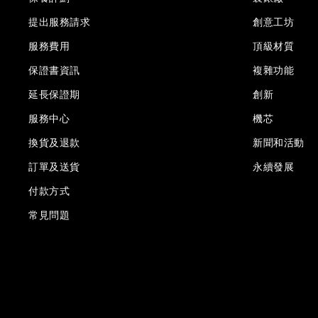
提出服務請求
創意工坊
服務費用
頂級材質
保證書資訊
複雜功能
延長保證期
創新
服務中心
機芯
換貨及退款
新聞和活動
訂單及送貨
永續發展
付款方式
常見問題