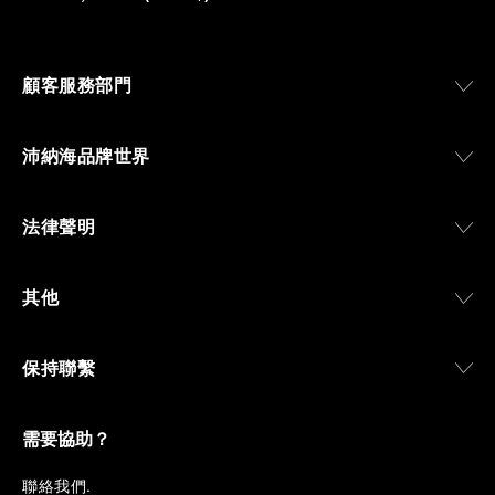
顧客服務部門
沛納海品牌世界
法律聲明
其他
保持聯繫
需要協助？
聯
絡我們
.