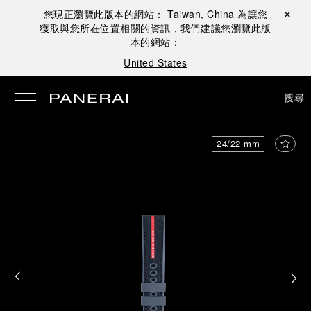
您現正瀏覽此版本的網站：
Taiwan, China
為讓您
關閉 ✕
獲取與您所在位置相關的資訊，我們建議您瀏覽此版
本的網站：
United States
搜尋
24/22 mm