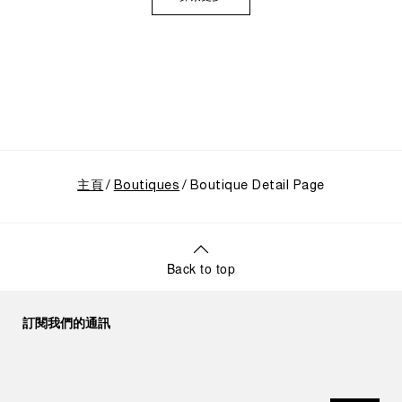
現其在1997年加入歷峯集團後蓬勃發展的輝煌歷程。
主頁
Boutiques
Boutique Detail Page
Back to top
訂閱我們的通訊