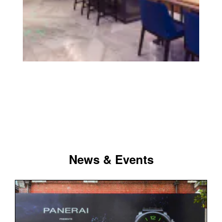
News & Events