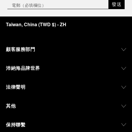
發送
Taiwan, China
(
TWD $
)
- ZH
顧客服務部門
沛納海品牌世界
法律聲明
其他
保持聯繫