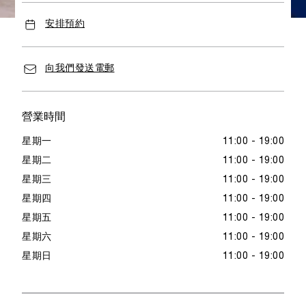
安排預約
向我們發送電郵
營業時間
星期一
11:00 - 19:00
星期二
11:00 - 19:00
星期三
11:00 - 19:00
星期四
11:00 - 19:00
星期五
11:00 - 19:00
星期六
11:00 - 19:00
星期日
11:00 - 19:00