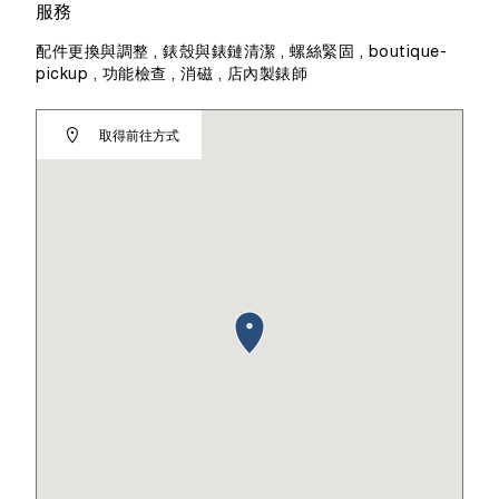
服務
配件更換與調整 , 錶殼與錶鏈清潔 , 螺絲緊固 , boutique-
pickup , 功能檢查 , 消磁 , 店內製錶師
取得前往方式