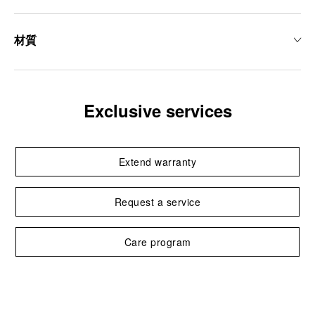
材質
Exclusive services
Extend warranty
Request a service
Care program