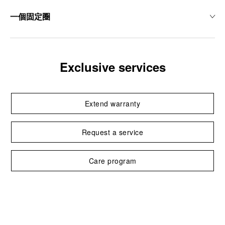
一個固定圈
Exclusive services
Extend warranty
Request a service
Care program