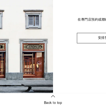
在專門店預約或聯
安排
Back to top