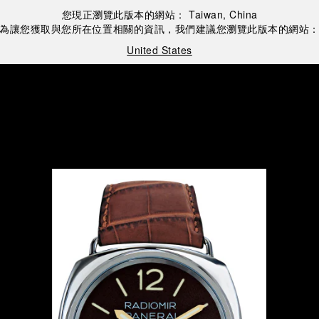
您現正瀏覽此版本的網站：
Taiwan, China
為讓您獲取與您所在位置相關的資訊，我們建議您瀏覽此版本的網站
United States