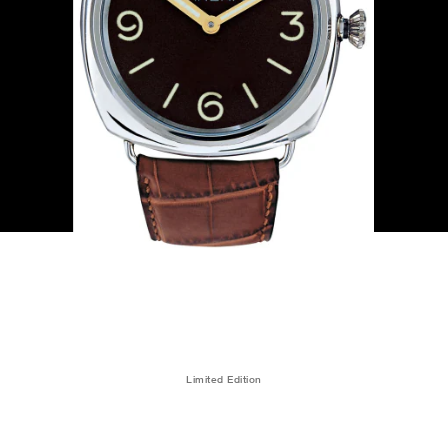
Limited Edition