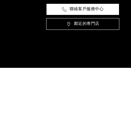
聯絡客戶服務中心
鄰近的專門店