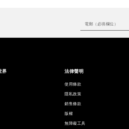
世界
法律聲明
使用條款
隱私政策
銷售條款
版權
無障礙工具