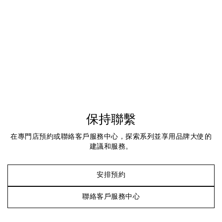
保持聯繫
在專門店預約或聯絡客戶服務中心，探索系列並享用品牌大使的
建議和服務。
安排預約
聯絡客戶服務中心