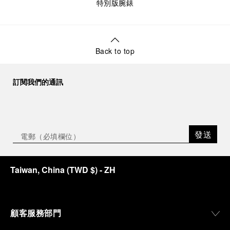
特別版腕錶
Back to top
訂閱我們的通訊
發送
Taiwan, China
(
TWD $
)
- ZH
顧客服務部門