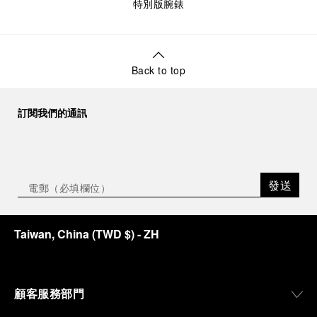
特別版腕錶
Back to top
訂閱我們的通訊
發送
Taiwan, China
(
TWD $
)
- ZH
顧客服務部門