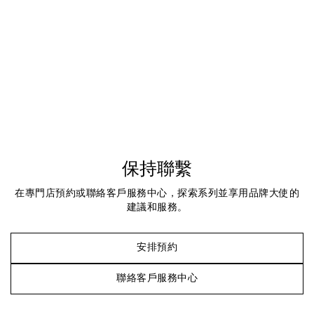
保持聯繫
在專門店預約或聯絡客戶服務中心，探索系列並享用品牌大使的
建議和服務。
安排預約
聯絡客戶服務中心