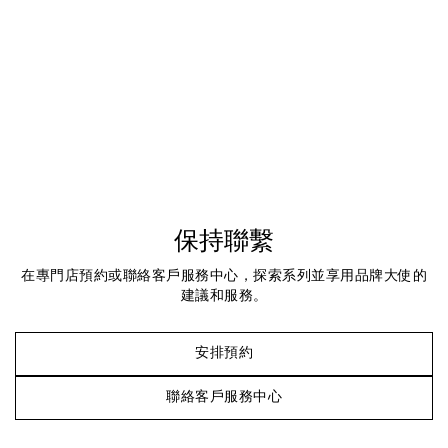
保持聯繫
在專門店預約或聯絡客戶服務中心，探索系列並享用品牌大使的
建議和服務。
安排預約
聯絡客戶服務中心