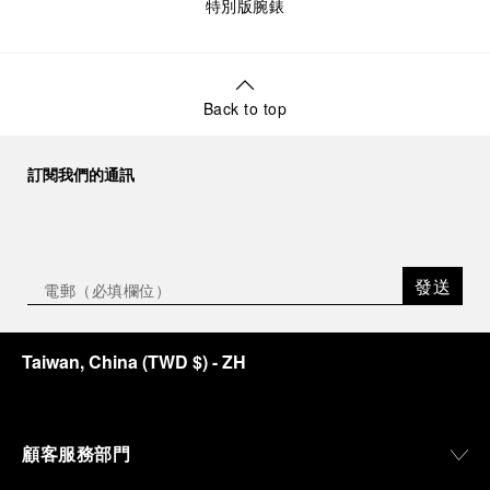
特別版腕錶
Back to top
訂閱我們的通訊
發送
Taiwan, China
(
TWD $
)
- ZH
顧客服務部門