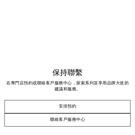
保持聯繫
在專門店預約或聯絡客戶服務中心，探索系列並享用品牌大使的
建議和服務。
安排預約
聯絡客戶服務中心