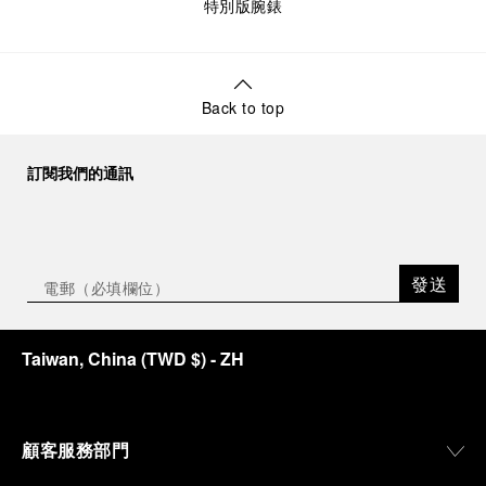
特別版腕錶
Back to top
訂閱我們的通訊
發送
Taiwan, China
(
TWD $
)
- ZH
顧客服務部門