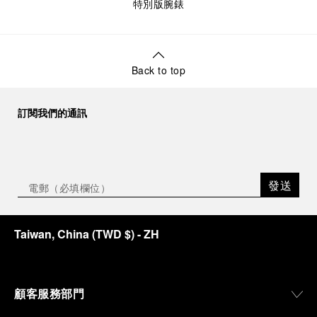
特別版腕錶
Back to top
訂閱我們的通訊
發送
Taiwan, China
(
TWD $
)
- ZH
顧客服務部門