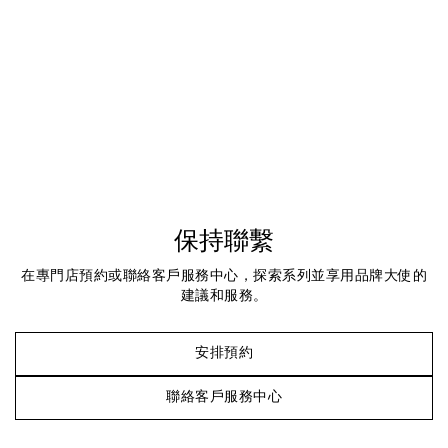
保持聯繫
在專門店預約或聯絡客戶服務中心，探索系列並享用品牌大使的
建議和服務。
安排預約
聯絡客戶服務中心