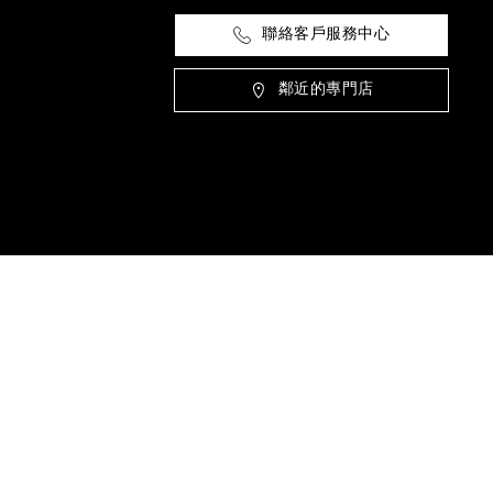
聯絡客戶服務中心
鄰近的專門店