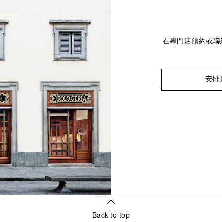
在專門店預約或聯
安排
Back to top