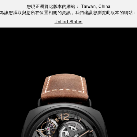
您現正瀏覽此版本的網站：
Taiwan, China
為讓您獲取與您所在位置相關的資訊，我們建議您瀏覽此版本的網站
United States