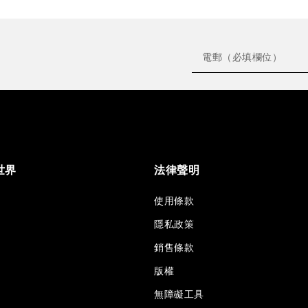
世界
法律聲明
使用條款
隱私政策
銷售條款
版權
無障礙工具