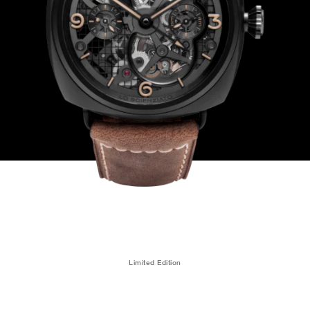
Limited Edition