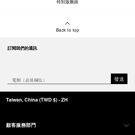
特別版腕錶
Back to top
訂閱我們的通訊
發送
Taiwan, China
(
TWD $
)
- ZH
顧客服務部門