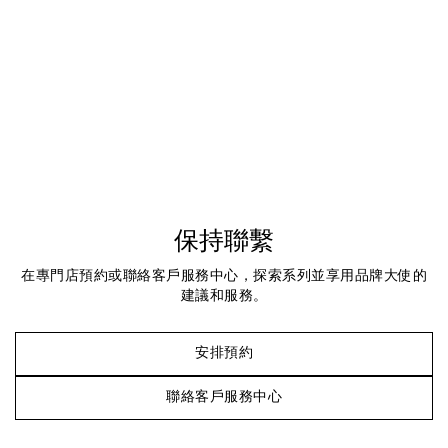
保持聯繫
在專門店預約或聯絡客戶服務中心，探索系列並享用品牌大使的
建議和服務。
安排預約
聯絡客戶服務中心