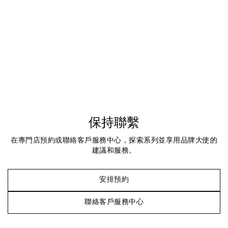
保持聯繫
在專門店預約或聯絡客戶服務中心，探索系列並享用品牌大使的
建議和服務。
安排預約
聯絡客戶服務中心