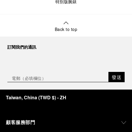
特別版腕錶
Back to top
訂閱我們的通訊
發送
Taiwan, China
(
TWD $
)
- ZH
顧客服務部門