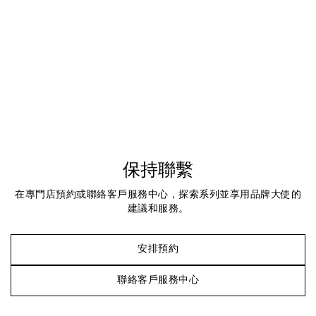
保持聯繫
在專門店預約或聯絡客戶服務中心，探索系列並享用品牌大使的
建議和服務。
安排預約
聯絡客戶服務中心