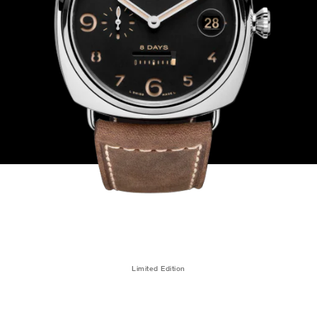
Limited Edition