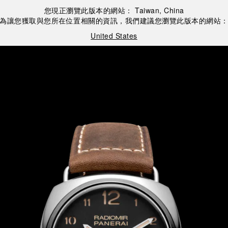
您現正瀏覽此版本的網站：
Taiwan, China
為讓您獲取與您所在位置相關的資訊，我們建議您瀏覽此版本的網站
United States