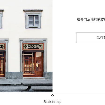
在專門店預約或聯
安排
Back to top