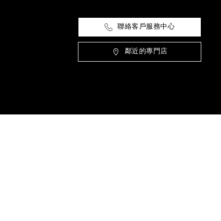
聯絡客戶服務中心
鄰近的專門店