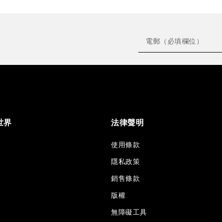
世界
法律聲明
使用條款
隱私政策
銷售條款
版權
無障礙工具