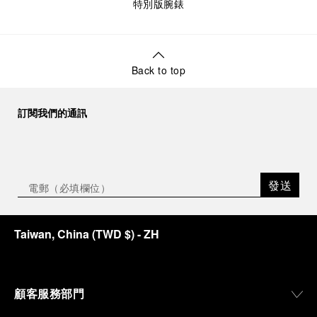
特別版腕錶
Back to top
訂閱我們的通訊
發送
Taiwan, China
(
TWD $
)
- ZH
顧客服務部門