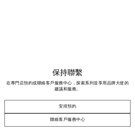
保持聯繫
在專門店預約或聯絡客戶服務中心，探索系列並享用品牌大使的
建議和服務。
安排預約
聯絡客戶服務中心