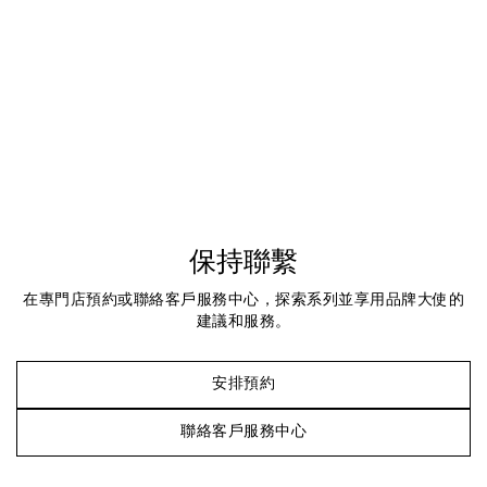
保持聯繫
在專門店預約或聯絡客戶服務中心，探索系列並享用品牌大使的
建議和服務。
安排預約
聯絡客戶服務中心