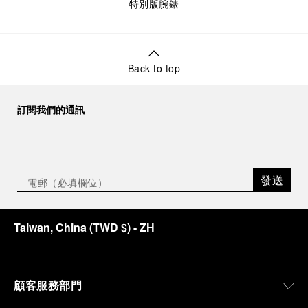
特別版腕錶
Back to top
訂閱我們的通訊
發送
Taiwan, China
(
TWD $
)
- ZH
顧客服務部門