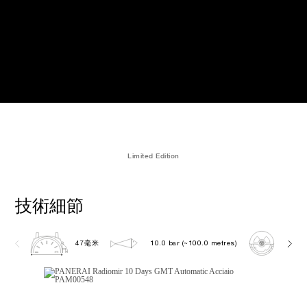
Limited Edition
技術細節
47毫米
10.0 bar (~100.0 metres)
P200