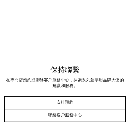
保持聯繫
在專門店預約或聯絡客戶服務中心，探索系列並享用品牌大使的
建議和服務。
安排預約
聯絡客戶服務中心