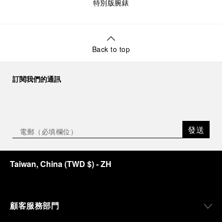
特別版腕錶
Back to top
訂閱我們的通訊
發送
Taiwan, China
(
TWD $
)
- ZH
顧客服務部門