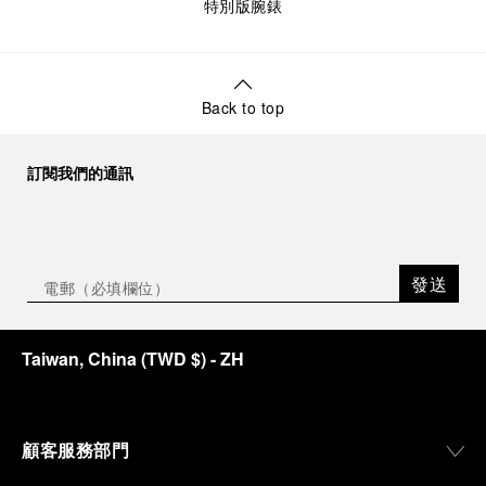
特別版腕錶
Back to top
訂閱我們的通訊
發送
Taiwan, China
(
TWD $
)
- ZH
顧客服務部門