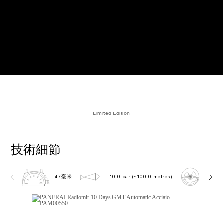
Limited Edition
技術細節
47毫米
10.0 bar (~100.0 metres)
P200