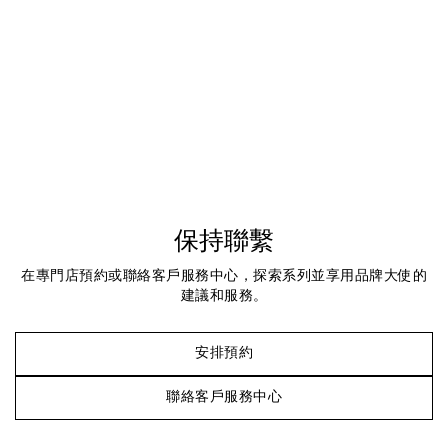
保持聯繫
在專門店預約或聯絡客戶服務中心，探索系列並享用品牌大使的
建議和服務。
安排預約
聯絡客戶服務中心